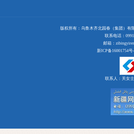
版权所有：乌鲁木齐北园春（集团）有限
联系电话：0991-4
邮箱：zibingyi
新ICP备16001754号-
联系人：关女士 