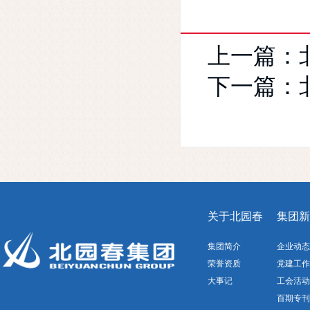
上一篇：北
下一篇：北
关于北园春
集团新
集团简介
企业动态
荣誉资质
党建工作
大事记
工会活动
百期专刊