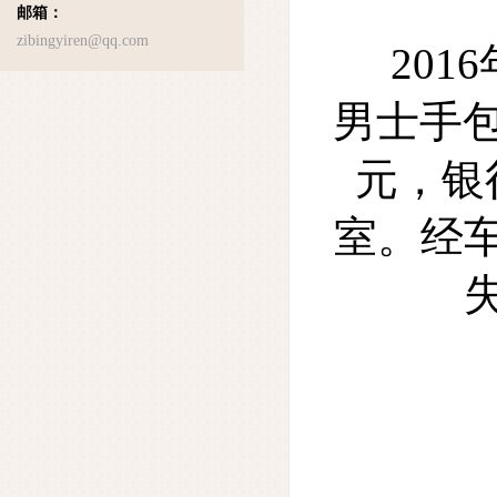
邮箱：
zibingyiren@qq.com
2016
男士手包
元，银
室。经