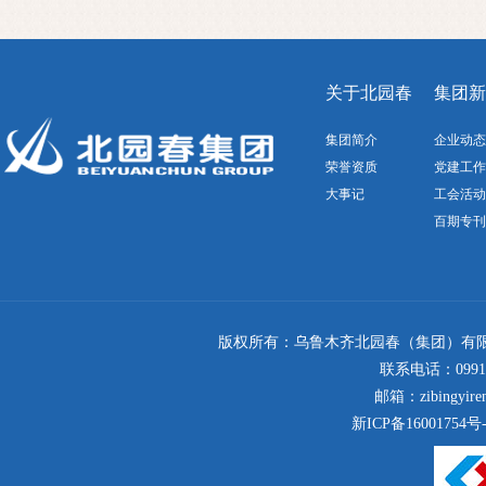
关于北园春
集团新
集团简介
企业动态
荣誉资质
党建工作
大事记
工会活动
百期专刊
版权所有：乌鲁木齐北园春（集团）有限
联系电话：0991-4
邮箱：zibingyi
新ICP备16001754号-