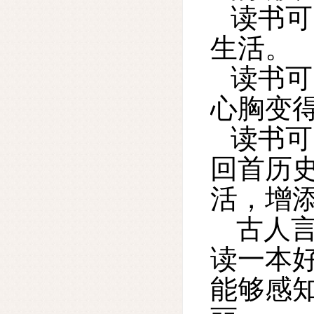
读书可
生活。
读书可
心胸变
读书可
回首历
活，增
古人
读一本
能够感