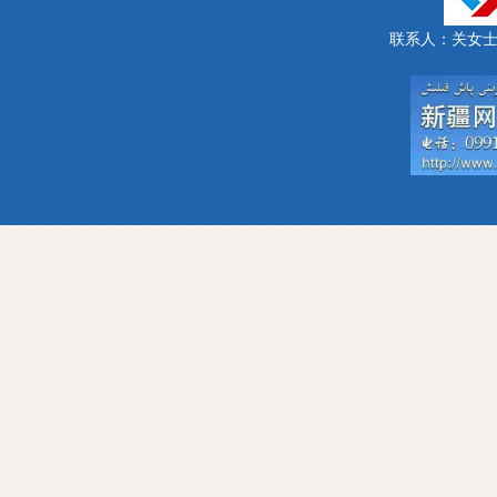
联系人：关女士 