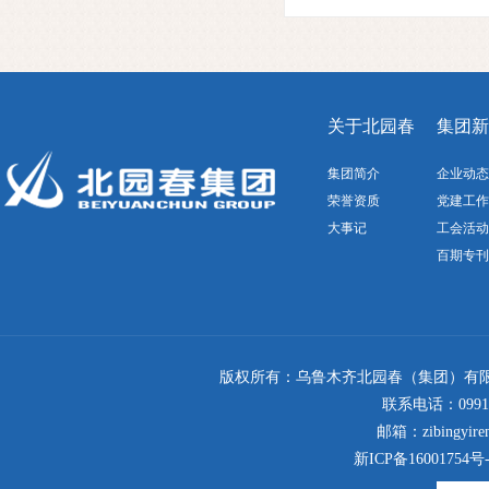
关于北园春
集团新
集团简介
企业动态
荣誉资质
党建工作
大事记
工会活动
百期专刊
版权所有：乌鲁木齐北园春（集团）有限
联系电话：0991-4
邮箱：zibingyi
新ICP备16001754号-