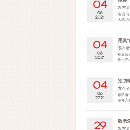
晚霞
04
发布者
06
晚 霞
2021
天就已经
用真
04
发布者
06
用真情
2021
鲁木齐
预防
04
发布者
06
预防电
2021
破坏人
敬老
29
发布者