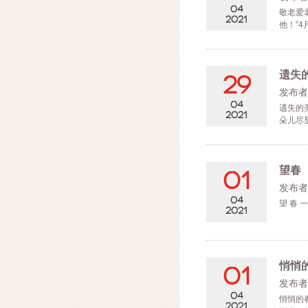
04
敬老爱
2021
他！”4
遗失
29
发布者
04
遗失的
2021
朵儿尽
望春
01
发布者
04
望 春
2021
悄悄
01
发布者
04
悄悄的
2021