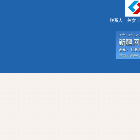
联系人：关女士 